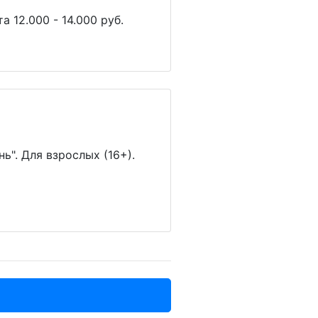
 12.000 - 14.000 руб.
ь". Для взрослых (16+).