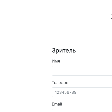
Зритель
Имя
Телефон
Email