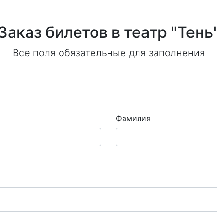
Заказ билетов в театр "Тень
Все поля обязательные для заполнения
Фамилия