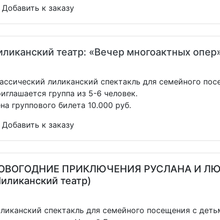
Добавить к заказу
иликанский театр: «Вечер многоактных опер
ассический лиликанский спектакль для семейного посе
иглашается группа из 5-6 человек.
на группового билета 10.000 руб.
Добавить к заказу
ОВОГОДНИЕ ПРИКЛЮЧЕНИЯ РУСЛАНА И Л
Лиликанский театр)
ликанский спектакль для семейного посещения с детьм