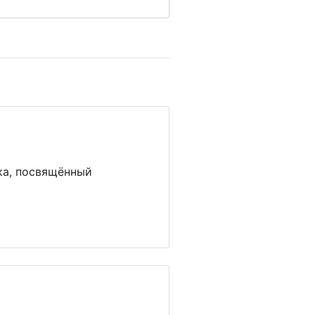
ка, посвящённый